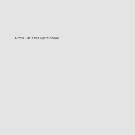
Grafik - Beispiel Sigrid Noack